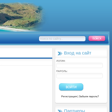
Вход на сайт
ЛОГИН:
ПАРОЛЬ:
Регистрация
|
Забыли пароль?
Партнеры