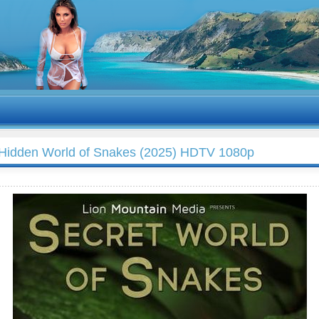
Hidden World of Snakes (2025) HDTV 1080p