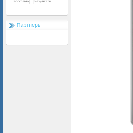
Партнеры