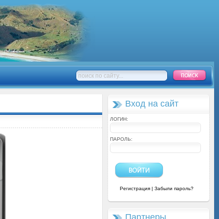
Вход на сайт
ЛОГИН:
ПАРОЛЬ:
Регистрация
|
Забыли пароль?
Партнеры