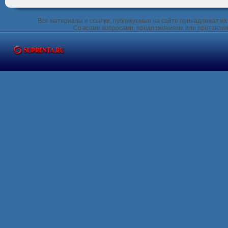
Все материалы и ссылки, публикуемые на сайте принадлежат их 
Со всеми вопросами, предложениями или претензия