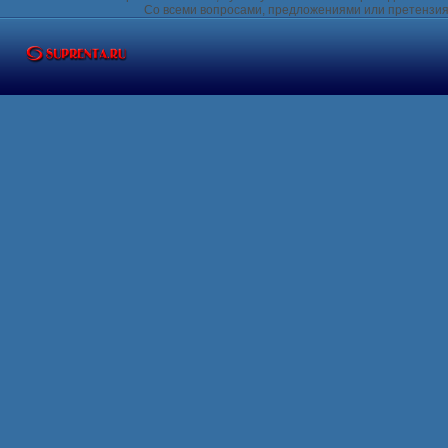
Со всеми вопросами, предложениями или претензия