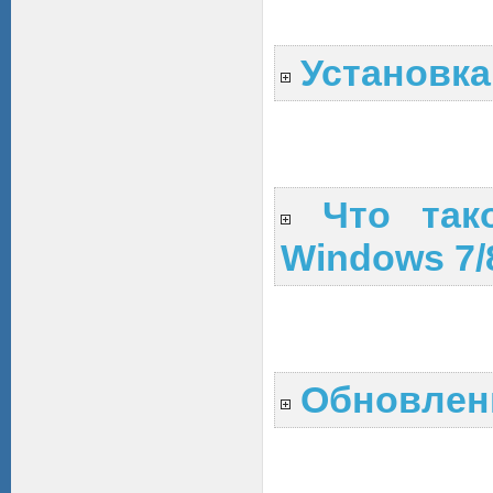
Установка
Что так
Windows 7/8
Обновлен