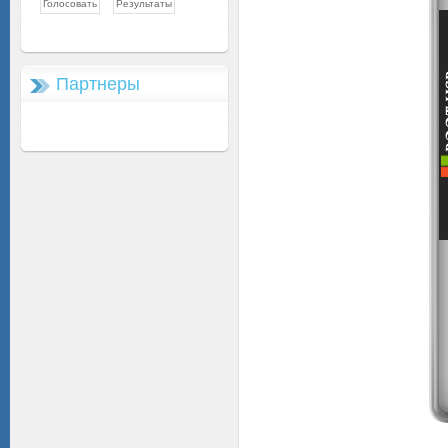
Партнеры