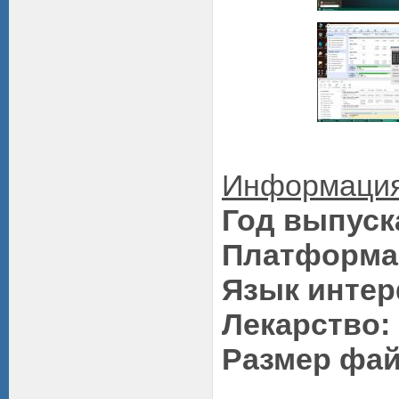
Информация
Год выпуск
Платформа
Язык интер
Лекарство:
Размер фай