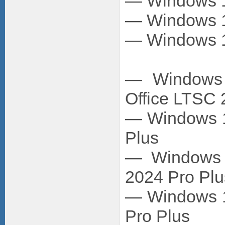
— Windows 11
— Windows 11
— Windows 11
— Windows 
Office LTSC 
— Windows 1
Plus
— Windows 1
2024 Pro Plu
— Windows 11
Pro Plus