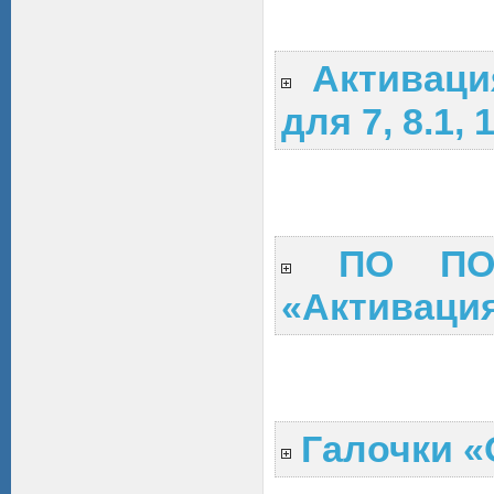
Активаци
для 7, 8.1, 1
ПО ПО
«Активация 
Галочки 