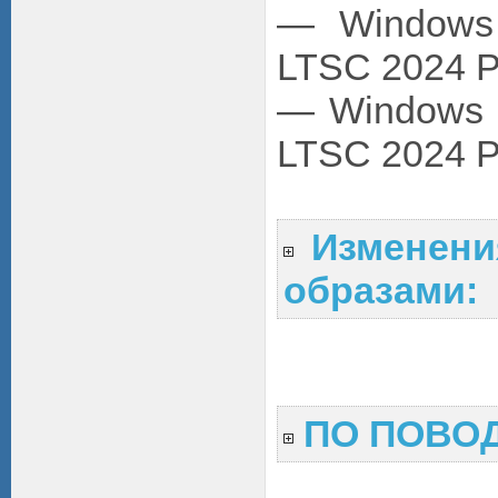
— Windows 1
LTSC 2024 P
— Windows 11
LTSC 2024 P
Изменени
образами:
ПО ПОВОД