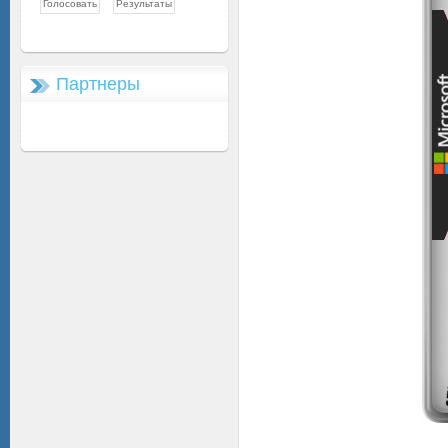
Партнеры