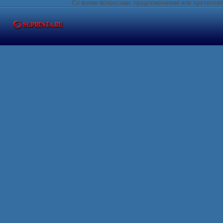
Со всеми вопросами, предложениями или претензия