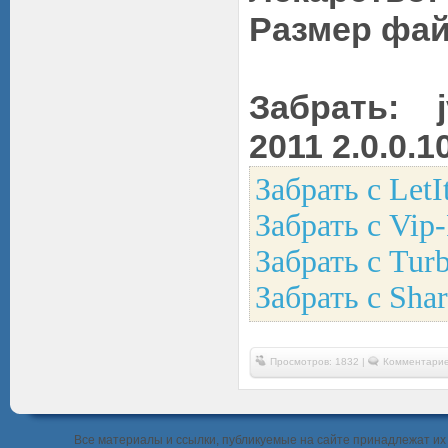
Размер фа
Забрать: 
2011 2.0.0.1
Забрать с LetI
Забрать с Vip-
Забрать с Tur
Забрать с Shar
Просмотров: 1832 |
Комментарие
Все материалы и ссылки, публикуемые на сайте принадлежат их 