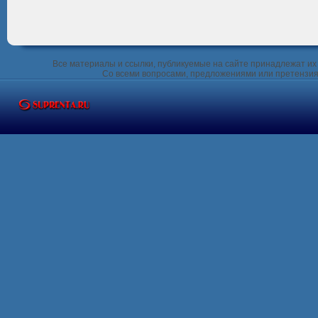
Все материалы и ссылки, публикуемые на сайте принадлежат их 
Со всеми вопросами, предложениями или претензия