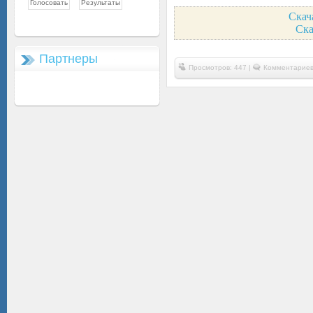
Скач
Ска
Партнеры
Просмотров: 447 |
Комментариев