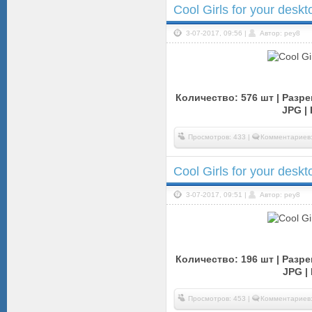
Cool Girls for your desk
3-07-2017, 09:56 |
Автор: pey8
Количество: 576 шт | Разре
JPG |
Просмотров: 433 |
Комментариев:
Cool Girls for your desk
3-07-2017, 09:51 |
Автор: pey8
Количество: 196 шт | Разре
JPG |
Просмотров: 453 |
Комментариев: