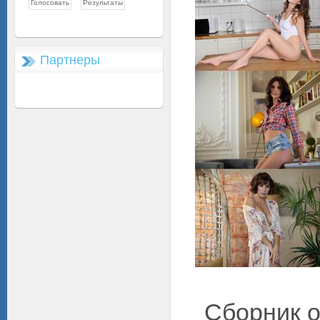
Партнеры
Сборник о