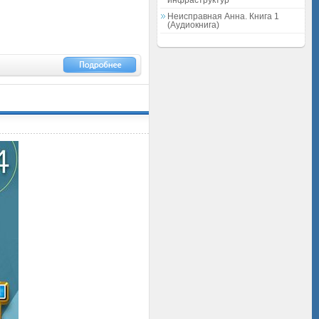
инфраструктур
Неисправная Анна. Книга 1
(Аудиокнига)