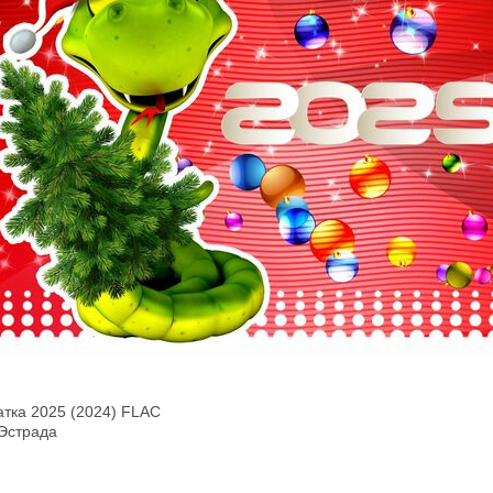
атка 2025 (2024) FLAC
 Эстрада