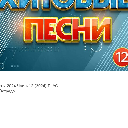
сни 2024 Часть 12 (2024) FLAC
 Эстрада