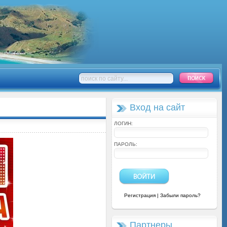
Вход на сайт
ЛОГИН:
ПАРОЛЬ:
Регистрация
|
Забыли пароль?
Партнеры