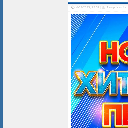
4-02-2025, 23:32 |
Автор: ivashka