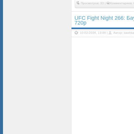
Просмотров: 33 |
Комментариев: 
UFC Fight Night 266: Ба
720p
10-02-2026, 13:46 |
Автор: ivashk