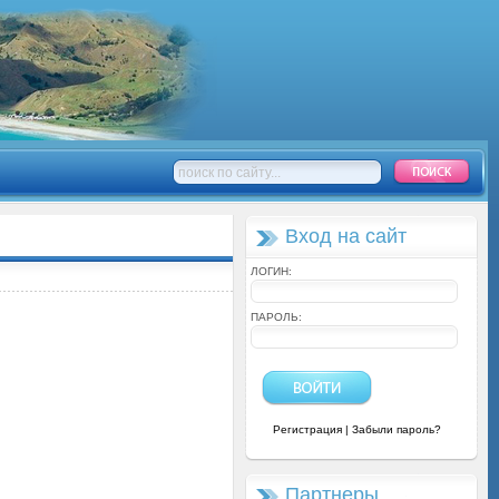
Вход на сайт
ЛОГИН:
ПАРОЛЬ:
Регистрация
|
Забыли пароль?
Партнеры