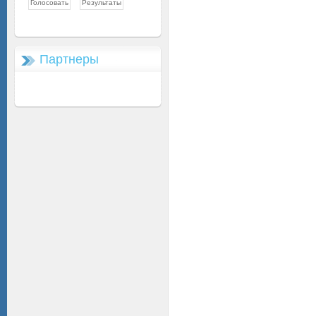
Партнеры