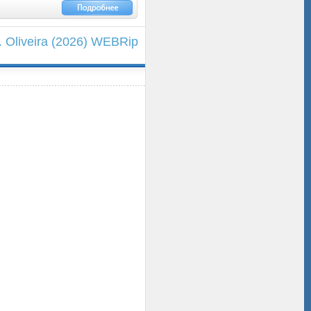
. Oliveira (2026) WEBRip