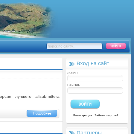
Вход на сайт
ЛОГИН:
ПАРОЛЬ:
сия лучшего allsubmittera
Регистрация
|
Забыли пароль?
Партнеры