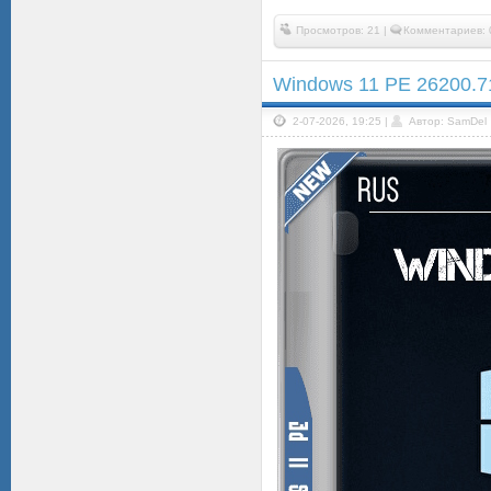
Просмотров: 21 |
Комментариев: 
Windows 11 PE 26200.7
2-07-2026, 19:25 |
Автор: SamDel