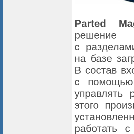
Parted Ma
решение
с разделам
на базе заг
В состав вх
с помощью
управлять 
этого произ
установле
работать с