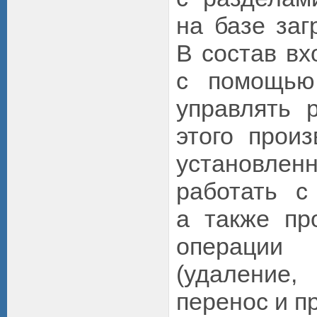
на базе заг
В состав вх
с помощью
управлять 
этого произ
установле
работать с
а также пр
операци
(удаление,
перенос и пр