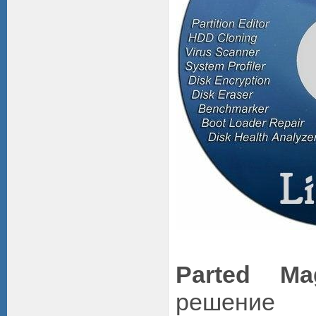
Parted Ma
решение