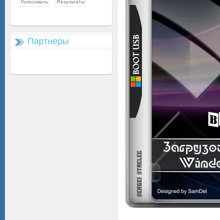
Партнеры