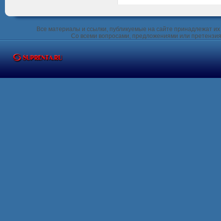
Все материалы и ссылки, публикуемые на сайте принадлежат их 
Со всеми вопросами, предложениями или претензия