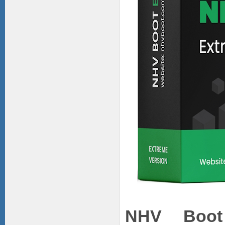
NHV Boot